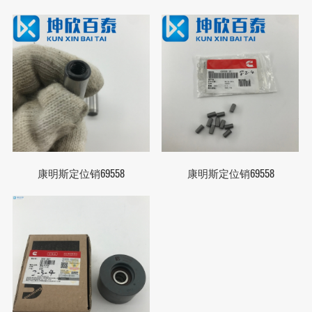
康明斯定位销69558
康明斯定位销69558