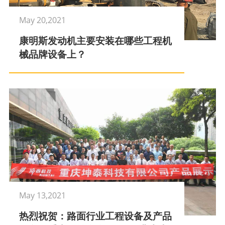
May 20,2021
康明斯发动机主要安装在哪些工程机
械品牌设备上？
May 13,2021
热烈祝贺：路面行业工程设备及产品