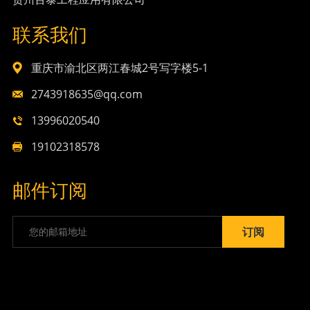
联系我们
重庆市渝北区两江春城2号写字楼5-1
2743918635@qq.com
13996020540
19102318578
邮件订阅