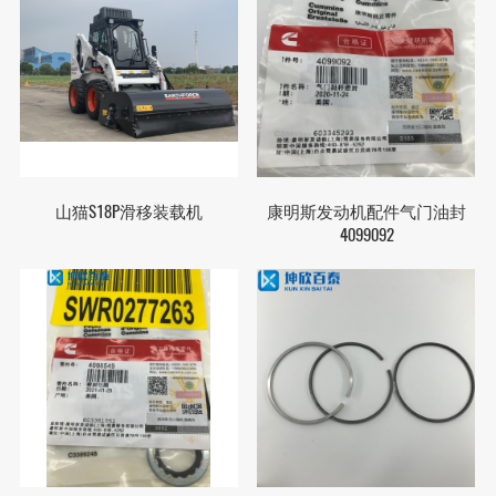
山猫S18P滑移装载机
康明斯发动机配件气门油封
4099092