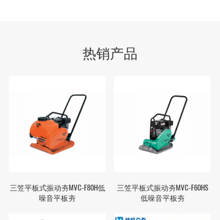
热销产品
三笠平板式振动夯MVC-F80H低
三笠平板式振动夯MVC-F60HS
噪音平板夯
低噪音平板夯