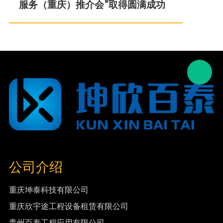
服务（重庆）推介会”取得圆满成功
公司介绍
重庆坤泰科技有限公司
重庆欣宇途工程设备租赁有限公司
贵州百泰工程应用有限公司