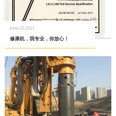
June 22,2021
修康机，我专业，你放心！